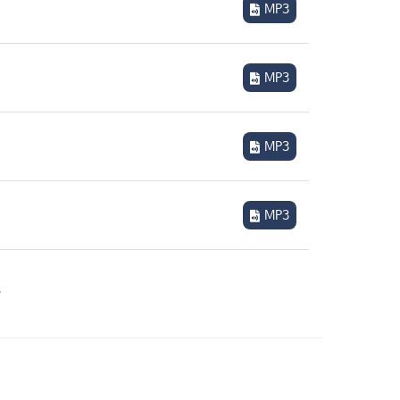
MP3
MP3
MP3
MP3