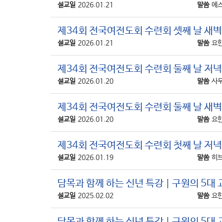
설교일
2026.01.21
말씀
에스
제34회 전국여전도회 수련회 셋째 날 새벽예
설교일
2026.01.21
말씀
요한
제34회 전국여전도회 수련회 둘째 날 저녁예
설교일
2026.01.20
말씀
사무
제34회 전국여전도회 수련회 둘째 날 새벽예
설교일
2026.01.20
말씀
요한
제34회 전국여전도회 수련회 첫째 날 저녁
설교일
2026.01.19
말씀
히브
담목과 함께 하는 신년 특강 | 구원의 5대 교리(5
설교일
2025.02.02
말씀
요한
담목과 함께 하는 신년 특강 | 구원의 5대 교리(