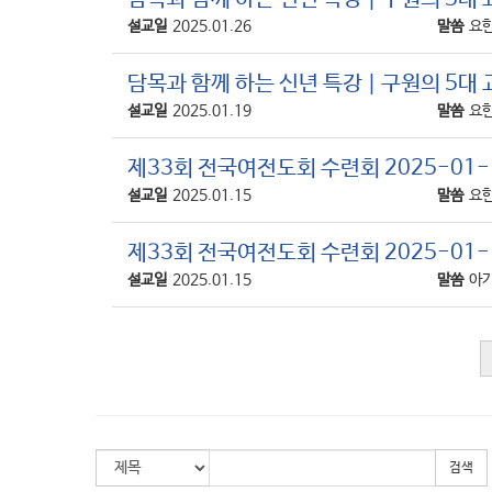
설교일
2025.01.26
말씀
요한
담목과 함께 하는 신년 특강 | 구원의 5대 교리
설교일
2025.01.19
말씀
요한
제33회 전국여전도회 수련회 2025-01-
설교일
2025.01.15
말씀
요한
제33회 전국여전도회 수련회 2025-01-1
설교일
2025.01.15
말씀
아가
검색