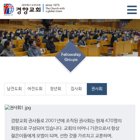
남전도회
여전도회
청년회
집사회
권사회
경향교회 권사들로 2001년에 조직된 권사회는 현재 470명의
회원으로 구성되어 있습니다. 교회의 어머니 기관으로서 항상
젊은이들에게 모범이 되며, 선한 것을 가르치고 교훈하며,