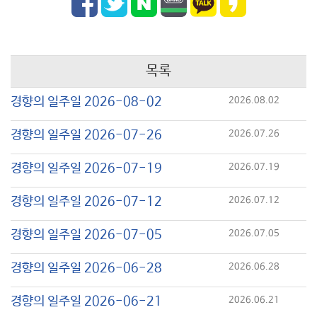
목록
경향의 일주일 2026-08-02
2026.08.02
경향의 일주일 2026-07-26
2026.07.26
경향의 일주일 2026-07-19
2026.07.19
경향의 일주일 2026-07-12
2026.07.12
경향의 일주일 2026-07-05
2026.07.05
경향의 일주일 2026-06-28
2026.06.28
경향의 일주일 2026-06-21
2026.06.21