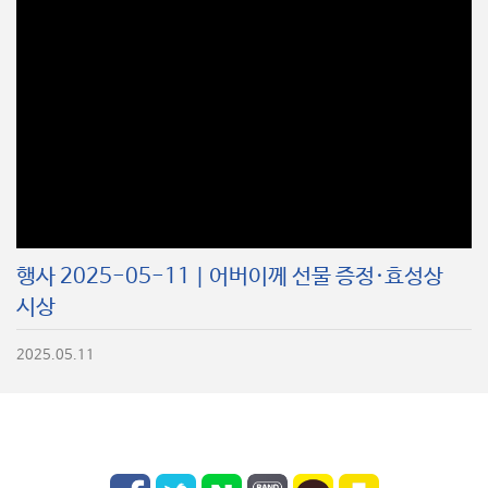
행사 2025-05-11 | 어버이께 선물 증정·효성상
시상
2025.05.11