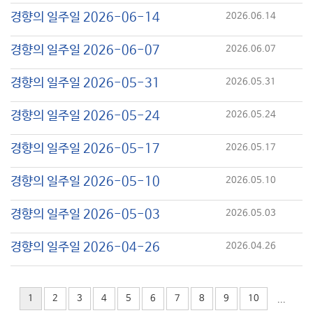
경향의 일주일 2026-06-14
2026.06.14
경향의 일주일 2026-06-07
2026.06.07
경향의 일주일 2026-05-31
2026.05.31
경향의 일주일 2026-05-24
2026.05.24
경향의 일주일 2026-05-17
2026.05.17
경향의 일주일 2026-05-10
2026.05.10
경향의 일주일 2026-05-03
2026.05.03
경향의 일주일 2026-04-26
2026.04.26
1
2
3
4
5
6
7
8
9
10
...