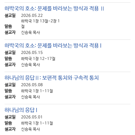
하박국의 호소: 문제를 바라보는 방식과 적용 Ⅱ
설교일
2026.05.22
하박국 1장 13절-2장 1
말씀
절
설교자
신승욱 목사
하박국의 호소: 문제를 바라보는 방식과 적용 I
설교일
2026.05.15
말씀
하박국 1장 12-17절
설교자
신승욱 목사
하나님의 응답Ⅱ: 보편적 통치와 구속적 통치
설교일
2026.05.08
말씀
하박국 1장 1-11절
설교자
신승욱 목사
하나님의 응답 I
설교일
2026.05.01
말씀
하박국 1장 1-11절
설교자
신승욱 목사