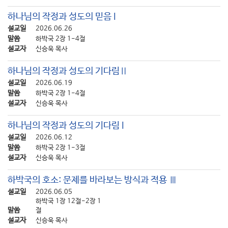
하나님의 작정과 성도의 믿음 I
설교일
2026.06.26
말씀
하박국 2장 1-4절
설교자
신승욱 목사
하나님의 작정과 성도의 기다림Ⅱ
설교일
2026.06.19
말씀
하박국 2장 1-4절
설교자
신승욱 목사
하나님의 작정과 성도의 기다림 I
설교일
2026.06.12
말씀
하박국 2장 1-3절
설교자
신승욱 목사
하박국의 호소: 문제를 바라보는 방식과 적용 Ⅲ
설교일
2026.06.05
하박국 1장 12절-2장 1
말씀
절
설교자
신승욱 목사