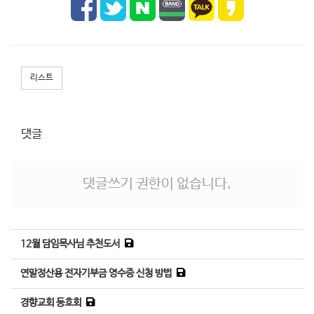
리스트
댓글
댓글쓰기 권한이 없습니다.
12월 담임목사님 추천도서
연말정산용 전자기부금 영수증 신청 방법
경향교회 동호회