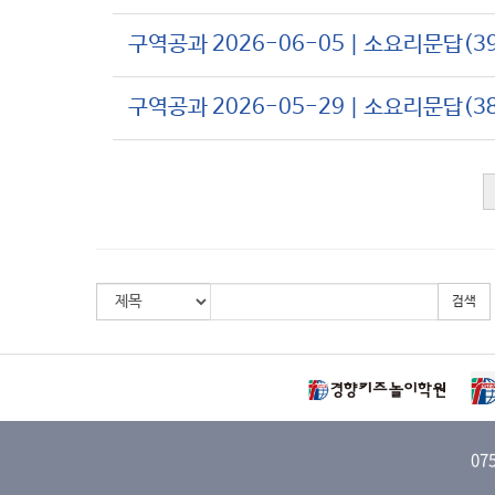
구역공과 2026-06-05 | 소요리문답(3
구역공과 2026-05-29 | 소요리문답(3
검색
07