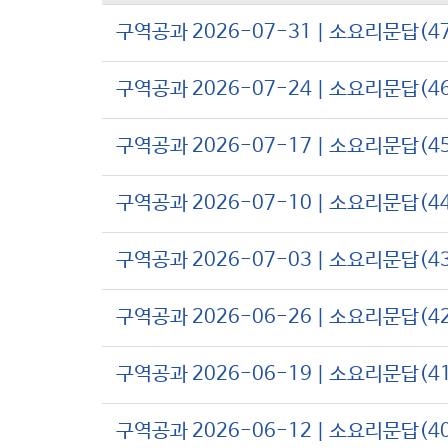
구역공과 2026-07-31 | 소요리문답(4
구역공과 2026-07-24 | 소요리문답(4
구역공과 2026-07-17 | 소요리문답(4
구역공과 2026-07-10 | 소요리문답(4
구역공과 2026-07-03 | 소요리문답(4
구역공과 2026-06-26 | 소요리문답(4
구역공과 2026-06-19 | 소요리문답(4
구역공과 2026-06-12 | 소요리문답(4