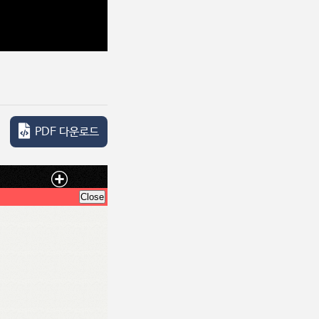
PDF 다운로드