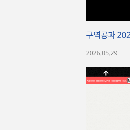
구역공과 202
2026.05.29