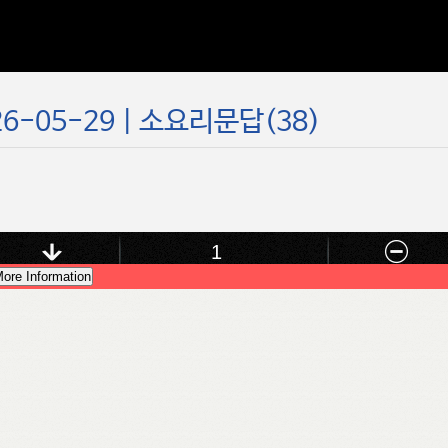
6-05-29 | 소요리문답(38)