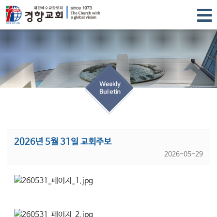
2026년 5월 31일 교회주보
2026-05-29