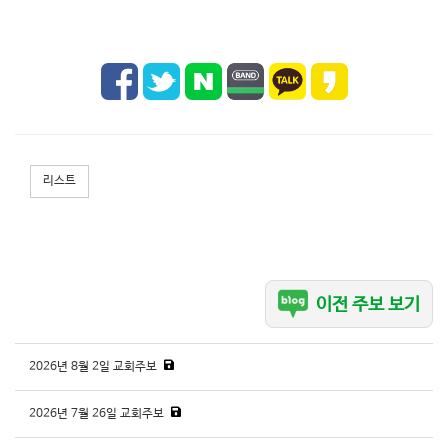
리스트
이전 주보 보기
2026년 8월 2일 교회주보
2026년 7월 26일 교회주보