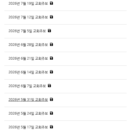
2026년 7월 19일 교회주보
2026년 7월 12일 교회주보
2026년 7월 5일 교회주보
2026년 6월 28일 교회주보
2026년 6월 21일 교회주보
2026년 6월 14일 교회주보
2026년 6월 7일 교회주보
2026년 5월 31일 교회주보
2026년 5월 24일 교회주보
2026년 5월 17일 교회주보