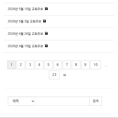
2026년 5월 10일 교회주보
2026년 5월 3일 교회주보
2026년 4월 26일 교회주보
2026년 4월 19일 교회주보
1
2
3
4
5
6
7
8
9
10
...
23
검색