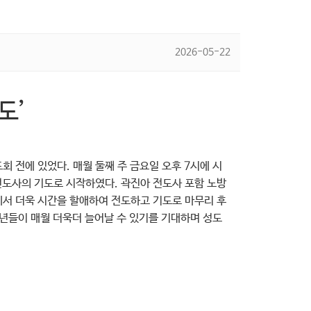
2026-05-22
도’
도회 전에 있었다. 매월 둘째 주 금요일 오후 7시에 시
전도사의 기도로 시작하였다. 곽진아 전도사 포함 노방
에서 더욱 시간을 할애하여 전도하고 기도로 마무리 후
청년들이 매월 더욱더 늘어날 수 있기를 기대하며 성도