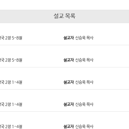
설교 목록
국 2장 5-8절
설교자
신승욱 목사
국 2장 5-8절
설교자
신승욱 목사
국 2장 1-4절
설교자
신승욱 목사
국 2장 1-4절
설교자
신승욱 목사
국 2장 1-4절
설교자
신승욱 목사