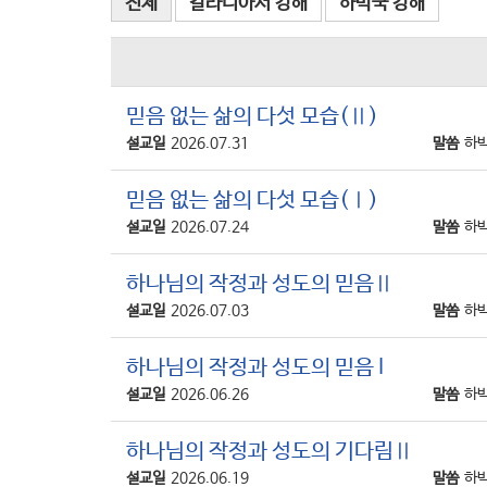
전체
갈라디아서 강해
하박국 강해
믿음 없는 삶의 다섯 모습(Ⅱ)
설교일
2026.07.31
말씀
하박
믿음 없는 삶의 다섯 모습(Ⅰ)
설교일
2026.07.24
말씀
하박
하나님의 작정과 성도의 믿음Ⅱ
설교일
2026.07.03
말씀
하박
하나님의 작정과 성도의 믿음 I
설교일
2026.06.26
말씀
하박
하나님의 작정과 성도의 기다림Ⅱ
설교일
2026.06.19
말씀
하박