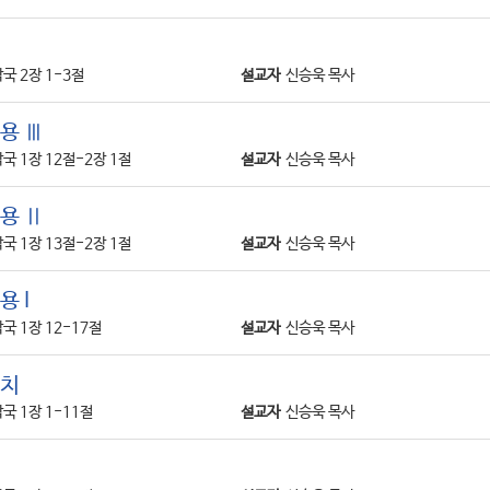
국 2장 1-3절
설교자
신승욱 목사
용 Ⅲ
국 1장 12절-2장 1절
설교자
신승욱 목사
용 Ⅱ
국 1장 13절-2장 1절
설교자
신승욱 목사
 I
국 1장 12-17절
설교자
신승욱 목사
통치
국 1장 1-11절
설교자
신승욱 목사