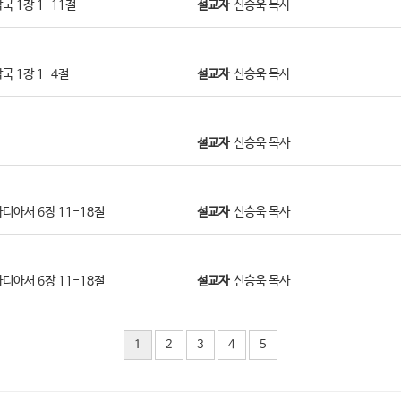
국 1장 1-11절
설교자
신승욱 목사
국 1장 1-4절
설교자
신승욱 목사
설교자
신승욱 목사
디아서 6장 11-18절
설교자
신승욱 목사
디아서 6장 11-18절
설교자
신승욱 목사
1
2
3
4
5