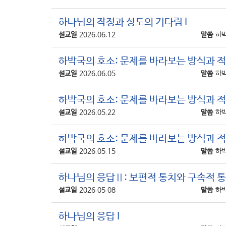
하나님의 작정과 성도의 기다림 I
설교일
2026.06.12
말씀
하박
하박국의 호소: 문제를 바라보는 방식과 적
설교일
2026.06.05
말씀
하박
하박국의 호소: 문제를 바라보는 방식과 적
설교일
2026.05.22
말씀
하박
하박국의 호소: 문제를 바라보는 방식과 적용
설교일
2026.05.15
말씀
하박
하나님의 응답Ⅱ: 보편적 통치와 구속적 
설교일
2026.05.08
말씀
하박
하나님의 응답 I