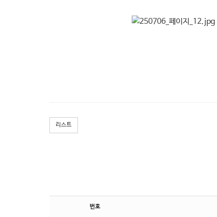
리스트
번호