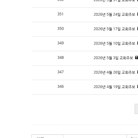
352
2026년 5월 31일 교회주보
351
2026년 5월 24일 교회주보
350
2026년 5월 17일 교회주보
349
2026년 5월 10일 교회주보
348
2026년 5월 3일 교회주보
347
2026년 4월 26일 교회주보
346
2026년 4월 19일 교회주보