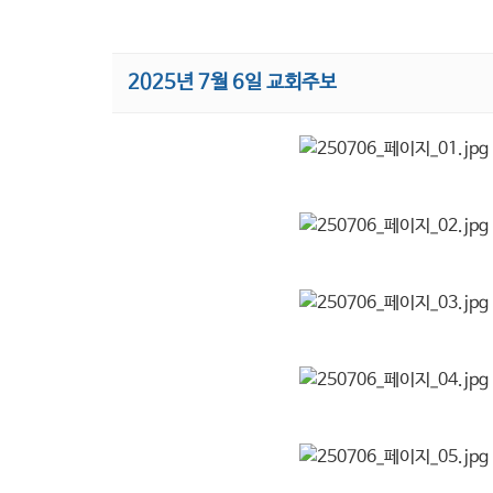
2025년 7월 6일 교회주보