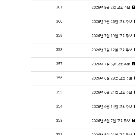
361
2026년 8월 2일 교회주보
360
2026년 7월 26일 교회주보
359
2026년 7월 19일 교회주보
358
2026년 7월 12일 교회주보
357
2026년 7월 5일 교회주보
356
2026년 6월 28일 교회주보
355
2026년 6월 21일 교회주보
354
2026년 6월 14일 교회주보
353
2026년 6월 7일 교회주보