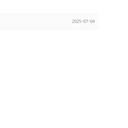
2025-07-04