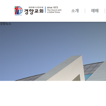
소개
예배
경향뉴스