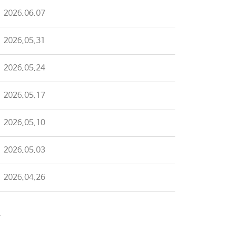
2026.06.07
2026.05.31
2026.05.24
2026.05.17
2026.05.10
2026.05.03
2026.04.26