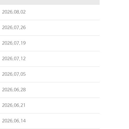
2026.08.02
2026.07.26
2026.07.19
2026.07.12
2026.07.05
2026.06.28
2026.06.21
2026.06.14