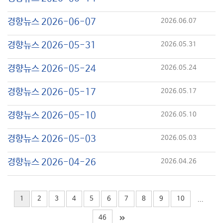
경향뉴스 2026-06-07
2026.06.07
경향뉴스 2026-05-31
2026.05.31
경향뉴스 2026-05-24
2026.05.24
경향뉴스 2026-05-17
2026.05.17
경향뉴스 2026-05-10
2026.05.10
경향뉴스 2026-05-03
2026.05.03
경향뉴스 2026-04-26
2026.04.26
1
2
3
4
5
6
7
8
9
10
...
46