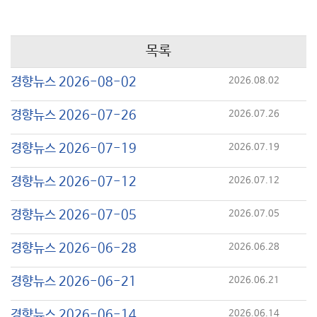
목록
경향뉴스 2026-08-02
2026.08.02
경향뉴스 2026-07-26
2026.07.26
경향뉴스 2026-07-19
2026.07.19
경향뉴스 2026-07-12
2026.07.12
경향뉴스 2026-07-05
2026.07.05
경향뉴스 2026-06-28
2026.06.28
경향뉴스 2026-06-21
2026.06.21
경향뉴스 2026-06-14
2026.06.14