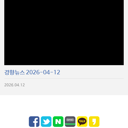
경향뉴스 2026-04-12
2026.04.12